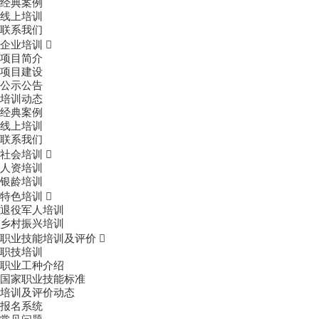
经典案例
线上培训
联系我们
企业培训
项目简介
项目建设
公示公告
培训动态
经典案例
线上培训
联系我们
社会培训
人资培训
银龄培训
特色培训
退役军人培训
乡村振兴培训
职业技能培训及评价
职技培训
职业工种介绍
国家职业技能标准
培训及评价动态
报名系统