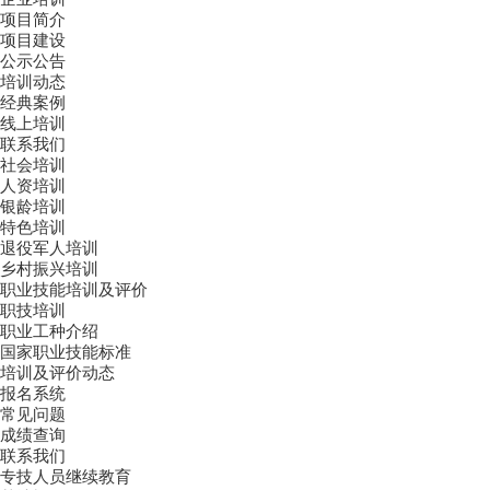
项目简介
项目建设
公示公告
培训动态
经典案例
线上培训
联系我们
社会培训
人资培训
银龄培训
特色培训
退役军人培训
乡村振兴培训
职业技能培训及评价
职技培训
职业工种介绍
国家职业技能标准
培训及评价动态
报名系统
常见问题
成绩查询
联系我们
专技人员继续教育