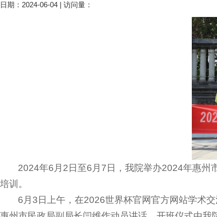
日期：2024-06-04
|
访问量：
2024年6月2日至6月7日，我院举办2024
培训。
6月3日上午，在2026世界杯官网官方网站学
惠州市民政局副局长闫维作动员讲话，开班仪式由我