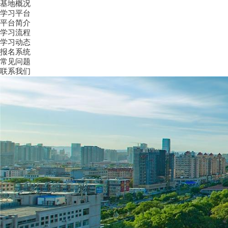
基地概况
学习平台
平台简介
学习流程
学习动态
报名系统
常见问题
联系我们