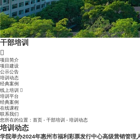
干部培训
项目简介
项目建设
公示公告
培训动态
经典案例
线上培训
培训平台
经典案例
在线课程
联系我们
您所在的位置：
首页
-
干部培训
-
培训动态
培训动态
学院举办2024年惠州市福利彩票发行中心高级营销管理