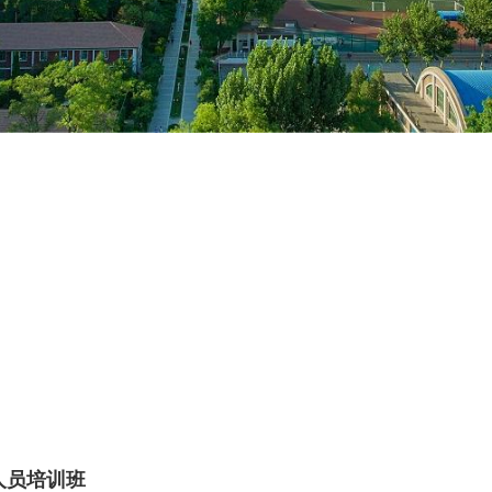
人员培训班