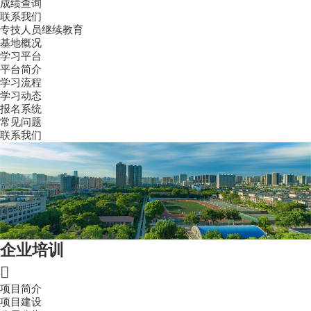
成绩查询
联系我们
专技人员继续教育
基地概况
学习平台
平台简介
学习流程
学习动态
报名系统
常见问题
联系我们
企业培训
项目简介
项目建设